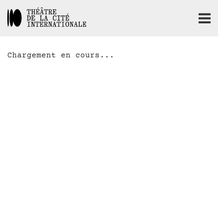
Chargement en cours...