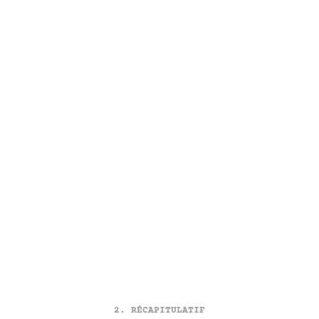
RÉCAPITULATIF