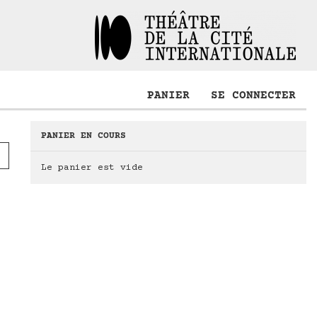
PANIER
SE CONNECTER
PANIER EN COURS
Le panier est vide