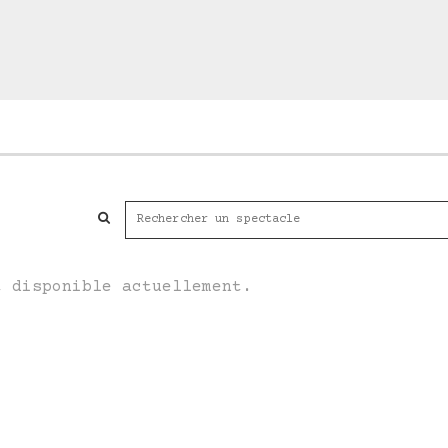
t disponible actuellement.