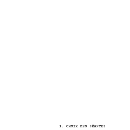
CHOIX DES SÉANCES