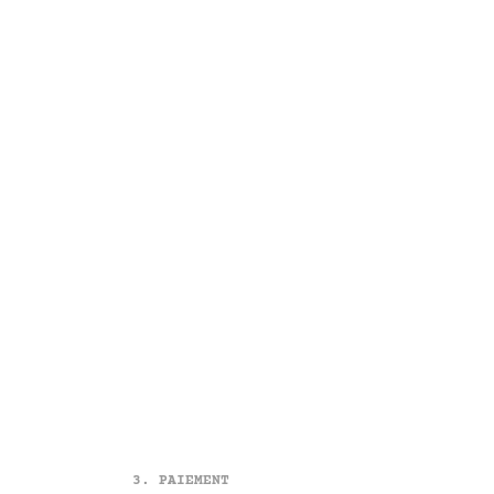
PAIEMENT