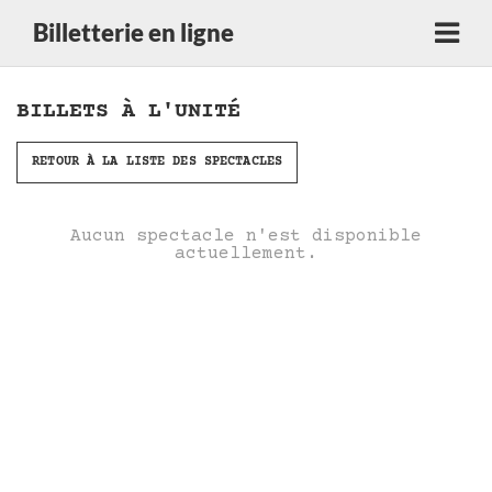
Billetterie en ligne
BILLETS À L'UNITÉ
RETOUR À LA LISTE DES SPECTACLES
Aucun spectacle n'est disponible
actuellement.