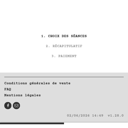
CHOIX DES SÉANCES
RÉCAPITULATIF
PAIEMENT
Conditions générales de vente
FAQ
Mentions légales
02/06/2026 14:49
v1.28.0