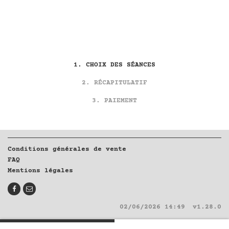
CHOIX DES SÉANCES
RÉCAPITULATIF
PAIEMENT
Conditions générales de vente
FAQ
Mentions légales
02/06/2026 14:49
v1.28.0