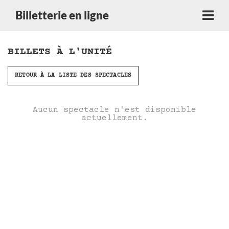
Billetterie en ligne
BILLETS À L'UNITÉ
RETOUR À LA LISTE DES SPECTACLES
Aucun spectacle n'est disponible
actuellement.