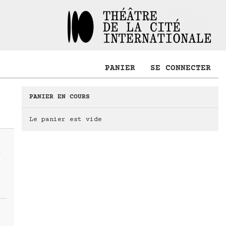
PANIER
SE CONNECTER
PANIER EN COURS
Le panier est vide
S