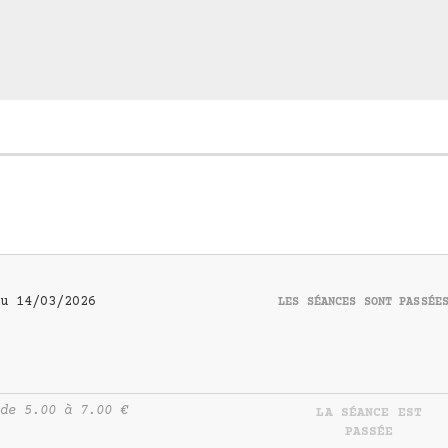
u 14/03/2026
LES SÉANCES SONT PASSÉE
de 5.00 à 7.00 €
LA SÉANCE EST
PASSÉE