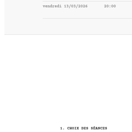
vendredi 13/03/2026
20:00
CHOIX DES SÉANCES