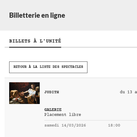
Billetterie en ligne
BILLETS À L'UNITÉ
RETOUR À LA LISTE DES SPECTACLES
du 13
a
JUDITH
GALERIE
Placement libre
samedi 14/03/2026
18:00