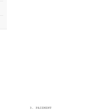
PAIEMENT