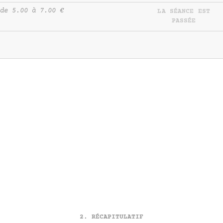
de 5.00 à 7.00 €
LA SÉANCE EST
PASSÉE
RÉCAPITULATIF