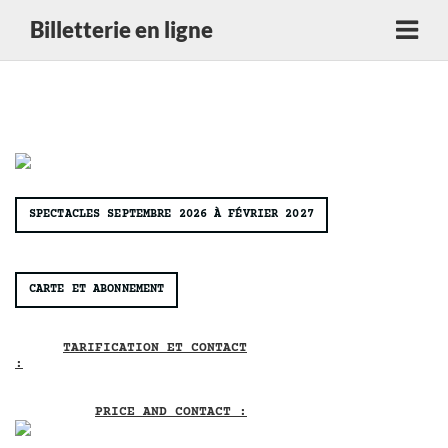
Billetterie en ligne
SPECTACLES SEPTEMBRE 2026 À FÉVRIER 2027
CARTE ET ABONNEMENT
TARIFICATION ET CONTACT
:
PRICE AND CONTACT :