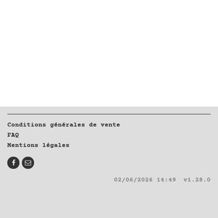
Conditions générales de vente
FAQ
Mentions légales
02/06/2026 14:49
v1.28.0