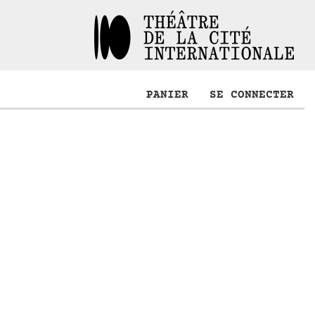
PANIER
SE CONNECTER